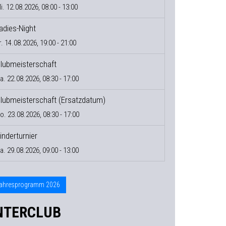
i. 12.08.2026, 08:00 - 13:00
adies-Night
r. 14.08.2026, 19:00 - 21:00
lubmeisterschaft
a. 22.08.2026, 08:30 - 17:00
lubmeisterschaft (Ersatzdatum)
o. 23.08.2026, 08:30 - 17:00
inderturnier
a. 29.08.2026, 09:00 - 13:00
ahresprogramm 2026
NTERCLUB