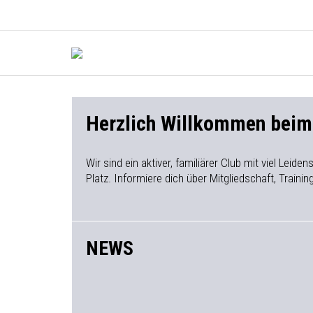
Herzlich Willkommen bei
Wir sind ein aktiver, familiärer Club mit viel Lei
Platz. Informiere dich über Mitgliedschaft, Train
NEWS