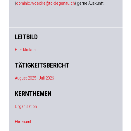
(
dominic.woecke@tc-degenau.ch
) gerne Auskunft.
LEITBILD
Hier klicken
TÄTIGKEITSBERICHT
August 2025 - Juli 2026
KERNTHEMEN
Organisation
Ehrenamt