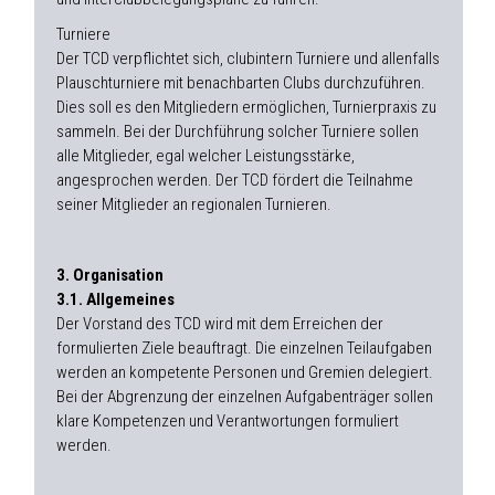
Turniere
Der TCD verpflichtet sich, clubintern Turniere und allenfalls
Plauschturniere mit benachbarten Clubs durchzuführen.
Dies soll es den Mitgliedern ermöglichen, Turnierpraxis zu
sammeln. Bei der Durchführung solcher Turniere sollen
alle Mitglieder, egal welcher Leistungsstärke,
angesprochen werden. Der TCD fördert die Teilnahme
seiner Mitglieder an regionalen Turnieren.
3. Organisation
3.1. Allgemeines
Der Vorstand des TCD wird mit dem Erreichen der
formulierten Ziele beauftragt. Die einzelnen Teilaufgaben
werden an kompetente Personen und Gremien delegiert.
Bei der Abgrenzung der einzelnen Aufgabenträger sollen
klare Kompetenzen und Verantwortungen formuliert
werden.