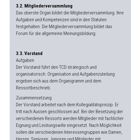
3.2. Mitgliederversammlung
Das oberste Organ bildet die Mitgliederversammlung. Ihre
Aufgaben und Kompetenzen sind in den Statuten
festgehalten. Die Mitgliederversammlung bildet das
Forum für die allgemeine Meinungsbildung.
3.3. Vorstand
Aufgaben
Der Vorstand führt den TCD strategisch und
organisatorisch. Organisation und Aufgabenzuteilung
ergeben sich aus dem Organigramm und dem
Ressortbeschrieb.
Zusammensetzung
Der Vorstand arbeitet nach dem Kollegialitätsprinzip. Er
tritt nach Aussen geschlossen auf. Bei der Besetzung der
verschiedenen Ressorts werden Mitglieder mit fachlicher
Eignung und Leistungswille eingesetzt. Nach Möglichkeit
sollen die verschiedenen Interessengruppen wie Damen,
Herren, Senioren, Junioren und Mitglieder mit