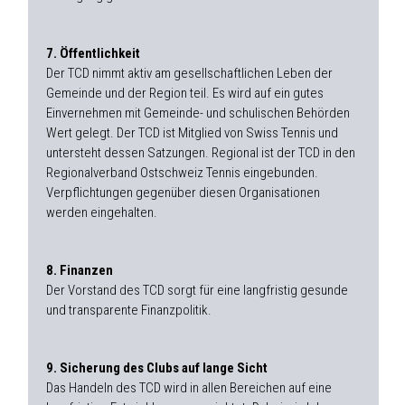
7. Öffentlichkeit
Der TCD nimmt aktiv am gesellschaftlichen Leben der
Gemeinde und der Region teil. Es wird auf ein gutes
Einvernehmen mit Gemeinde- und schulischen Behörden
Wert gelegt. Der TCD ist Mitglied von Swiss Tennis und
untersteht dessen Satzungen. Regional ist der TCD in den
Regionalverband Ostschweiz Tennis eingebunden.
Verpflichtungen gegenüber diesen Organisationen
werden eingehalten.
8. Finanzen
Der Vorstand des TCD sorgt für eine langfristig gesunde
und transparente Finanzpolitik.
9. Sicherung des Clubs auf lange Sicht
Das Handeln des TCD wird in allen Bereichen auf eine