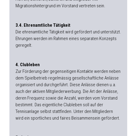
Migrationshintergrund im Vorstand vertreten sein.
3.4. Ehrenamtliche Tätigkeit
Die ehrenamtliche Tätigkeit wird gefördert und unterstützt.
Ehrungen werden im Rahmen eines separaten Konzepts
geregelt.
4. Clubleben
Zur Förderung der gegenseitigen Kontakte werden neben
dem Spielbetrieb regelmässig gesellschaftliche Anlässe
organisiert und durchgeführt. Diese Anlässe dienen u.a.
auch der aktiven Mitgliederwerbung. Die Art der Anlässe,
deren Frequenz sowie die Anzahl, werden vom Vorstand
bestimmt. Das eigentliche Clubleben soll auf der
Tennisanlage selbst stattfinden. Unter den Mitgliedern
wird ein sportliches und faires Beisammensein gefördert.