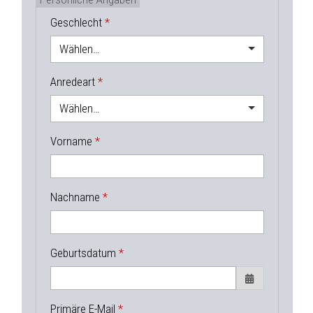
Geschlecht
Wählen…
Anredeart
Wählen…
Vorname
Nachname
Geburtsdatum
Primäre E-Mail