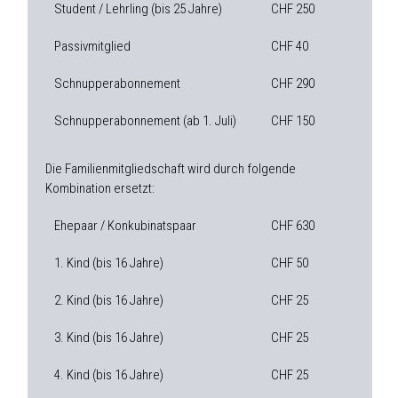
Student / Lehrling (bis 25 Jahre)
CHF 250
Passivmitglied
CHF 40
Schnupperabonnement
CHF 290
Schnupperabonnement (ab 1. Juli)
CHF 150
Die Familienmitgliedschaft wird durch folgende
Kombination ersetzt:
Ehepaar / Konkubinatspaar
CHF 630
1. Kind (bis 16 Jahre)
CHF 50
2. Kind (bis 16 Jahre)
CHF 25
3. Kind (bis 16 Jahre)
CHF 25
4. Kind (bis 16 Jahre)
CHF 25