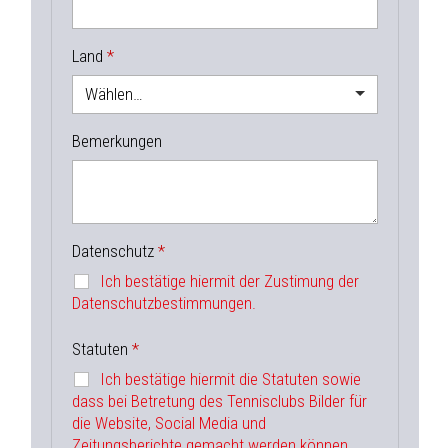
Land
Wählen…
Bemerkungen
Datenschutz
Ich bestätige hiermit der Zustimung der
Datenschutzbestimmungen.
Statuten
Ich bestätige hiermit die Statuten sowie
dass bei Betretung des Tennisclubs Bilder für
die Website, Social Media und
Zeitungsberichte gemacht werden können.