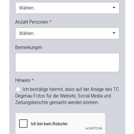
Wählen…
Anzahl Personen
Wählen…
Bemerkungen
Hinweis
Ich bestätige hiermit, dass auf der Anlage des TC
Degenau Fotos für die Website, Social Media und
Zeitungsberichte gemacht werden können.