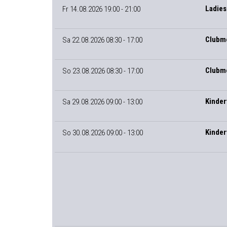
Ladies
Fr 14.08.2026 19:00 - 21:00
Clubme
Sa 22.08.2026 08:30 - 17:00
Clubme
So 23.08.2026 08:30 - 17:00
Kinder
Sa 29.08.2026 09:00 - 13:00
Kinder
So 30.08.2026 09:00 - 13:00