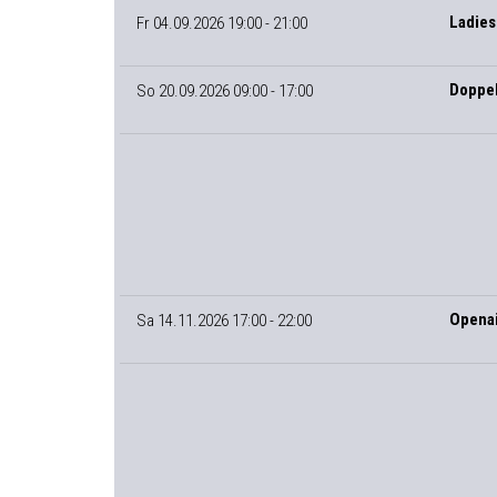
Ladies
Fr 04.09.2026 19:00 - 21:00
Doppel
So 20.09.2026 09:00 - 17:00
Opena
Sa 14.11.2026 17:00 - 22:00