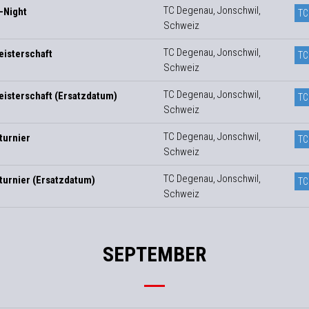
TC Degenau, Jonschwil,
-Night
TC
Schweiz
TC Degenau, Jonschwil,
isterschaft
TC
Schweiz
TC Degenau, Jonschwil,
isterschaft (Ersatzdatum)
TC
Schweiz
TC Degenau, Jonschwil,
turnier
TC
Schweiz
TC Degenau, Jonschwil,
turnier (Ersatzdatum)
TC
Schweiz
SEPTEMBER