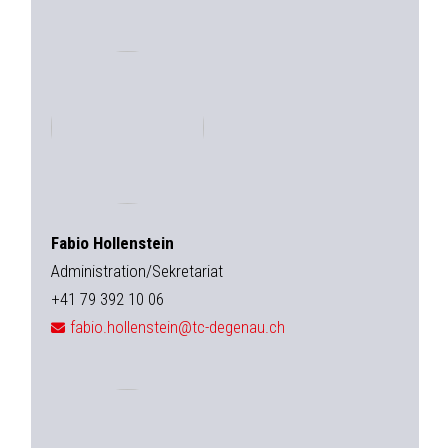
Fabio Hollenstein
Administration/Sekretariat
+41 79 392 10 06
fabio.hollenstein@tc-degenau.ch